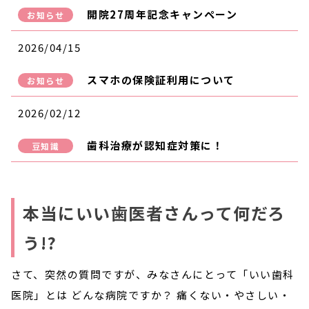
開院27周年記念キャンペーン
お知らせ
2026/04/15
スマホの保険証利用について
お知らせ
2026/02/12
歯科治療が認知症対策に！
豆知識
本当にいい歯医者さんって何だろ
う!?
さて、突然の質問ですが、みなさんにとって「いい歯科
医院」とは どんな病院ですか？ 痛くない・やさしい・