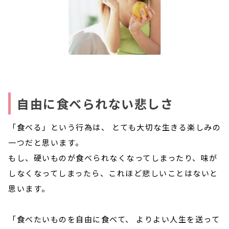
自由に食べられない悲しさ
「食べる」という行為は、 とても大切な生きる楽しみの
一つだと思います。
もし、硬いものが食べられなくなってしまったり、味が
しなくなってしまったら、これほど悲しいことはないと
思います。
「食べたいものを自由に食べて、 よりよい人生を送って