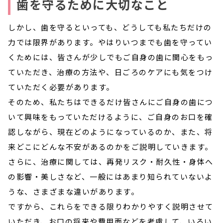
歯を守るために大切なこと
しかし、歯を守るといっても、どうしても私たちだけの
力では限界があります。やはりいつまでも歯を守ってい
くためには、皆さんが少しでもご自身の歯に関心をもっ
ていただき、治療の方法や、日ごろのケアにも気をつけ
ていただく必要があります。
そのため、私たちはできるだけ皆さんにご自身の歯につ
いて興味をもっていただけるように、ご自身のお口を確
認しながら、現在どのようになっているのか、また、将
来どこにどんな不安があるのかをご説明していきます。
さらに、治療に関しては、再発リスク・耐久性・身体へ
の影響・美しさなど、一般にはあまり知られていないよ
うな、さまざまな違いがあります。
ですから、これらをできる限りわかりやすく説明させて
いただき、お口の将来や費用面などを考慮して、いろい