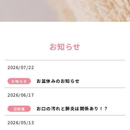
お知らせ
2026/07/22
お盆休みのお知らせ
お知らせ
2026/06/17
お口の汚れと肺炎は関係あり！？
豆知識
2026/05/13