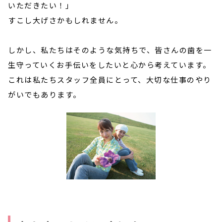
いただきたい！」
すこし大げさかもしれません。
しかし、私たちはそのような気持ちで、皆さんの歯を一
生守っていくお手伝いをしたいと心から考えています。
これは私たちスタッフ全員にとって、大切な仕事のやり
がいでもあります。