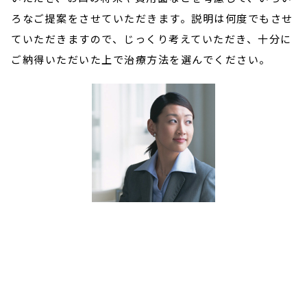
ろなご提案をさせていただきます。説明は何度でもさせ
ていただきますので、じっくり考えていただき、十分に
ご納得いただいた上で治療方法を選んでください。